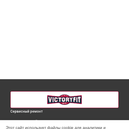
Сервисный ремонт
ВЫБЕРИ СВОЙ ГОРОД
Этот сайт использует файлы cookie для аналитики и