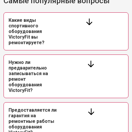
Самые популярные вопросы
Какие виды
спортивного
оборудования
VictoryFit вы
ремонтируете?
Нужно ли
предварительно
записываться на
ремонт
оборудования
VictoryFit?
Предоставляется ли
гарантия на
ремонтные работы
оборудования