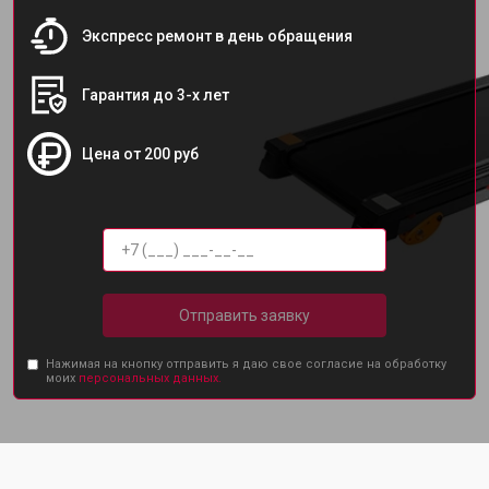
Экспресс ремонт в день обращения
Гарантия до 3-х лет
Цена от 200 руб
Отправить заявку
Нажимая на кнопку отправить я даю свое согласие на обработку
моих
персональных данных.