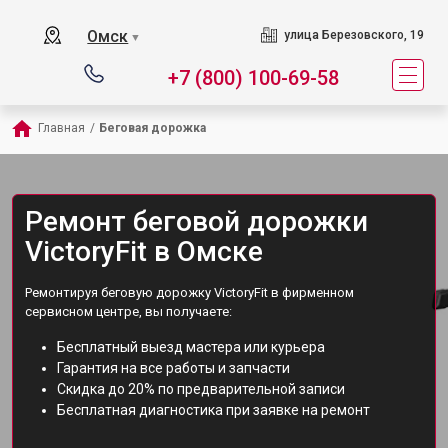
Омск
улица Березовского, 19
▼
+7 (800) 100-69-58
Главная
/
Беговая дорожка
Ремонт беговой дорожки
VictoryFit в Омске
Ремонтируя беговую дорожку VictoryFit в фирменном
сервисном центре, вы получаете:
Бесплатный выезд мастера или курьера
Гарантия на все работы и запчасти
Скидка до 20% по предварительной записи
Бесплатная диагностика при заявке на ремонт