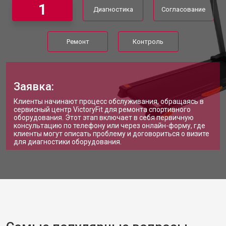
1
Диагностика
Согласование
Ремонт
Контроль
Заявка:
Клиенты начинают процесс обслуживания, обращаясь в
сервисный центр VictoryFit для ремонта спортивного
оборудования. Этот этап включает в себя первичную
консультацию по телефону или через онлайн-форму, где
клиенты могут описать проблему и договориться о визите
для диагностики оборудования.