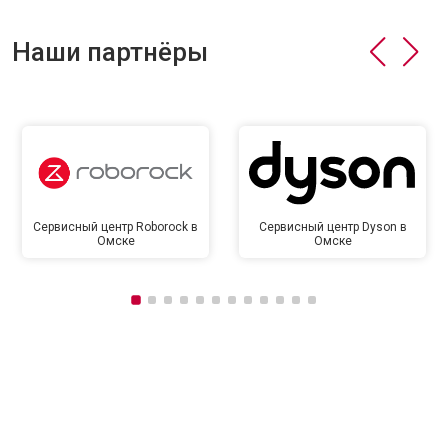
Наши партнёры
Сервисный центр Roborock в
Сервисный центр Dyson в
Омске
Омске