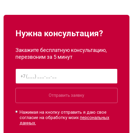
Нужна консультация?
Закажите бесплатную консультацию,
перезвоним за 5 минут
Отправить заявку
Нажимая на кнопку отправить я даю свое
согласие на обработку моих
персональных
данных.