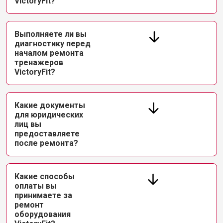
VictoryFit?
Выполняете ли вы
диагностику перед
началом ремонта
тренажеров
VictoryFit?
Какие документы
для юридических
лиц вы
предоставляете
после ремонта?
Какие способы
оплаты вы
принимаете за
ремонт
оборудования