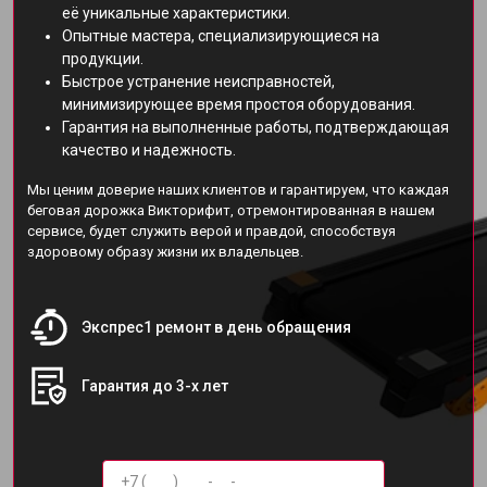
её уникальные характеристики.
Опытные мастера, специализирующиеся на
продукции.
Быстрое устранение неисправностей,
минимизирующее время простоя оборудования.
Гарантия на выполненные работы, подтверждающая
качество и надежность.
Мы ценим доверие наших клиентов и гарантируем, что каждая
беговая дорожка Викторифит, отремонтированная в нашем
сервисе, будет служить верой и правдой, способствуя
здоровому образу жизни их владельцев.
Экспрес1 ремонт в день обращения
Гарантия до 3-х лет