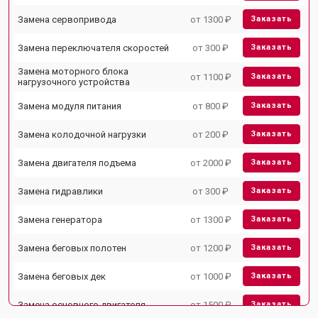
Замена сервопривода
от 1300 ₽
Заказать
Замена переключателя скоростей
от 300 ₽
Заказать
Замена моторного блока
от 1100 ₽
Заказать
нагрузочного устройства
Замена модуля питания
от 800 ₽
Заказать
Замена колодочной нагрузки
от 200 ₽
Заказать
Замена двигателя подъема
от 2000 ₽
Заказать
Замена гидравлики
от 300 ₽
Заказать
Замена генератора
от 1300 ₽
Заказать
Замена беговых полотен
от 1200 ₽
Заказать
Замена беговых дек
от 1000 ₽
Заказать
Замена основного двигателя
от 1500 ₽
Заказать