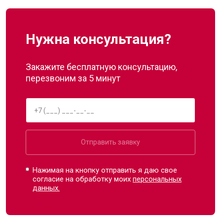
Нужна консультация?
Закажите бесплатную консультацию,
перезвоним за 5 минут
Отправить заявку
Нажимая на кнопку отправить я даю свое
согласие на обработку моих
персональных
данных.