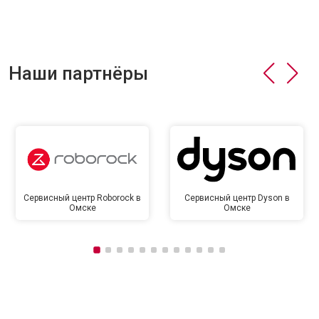
Наши партнёры
Сервисный центр Roborock в
Сервисный центр Dyson в
Омске
Омске