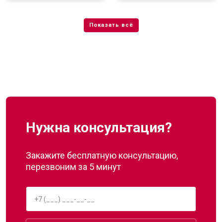
Нужна консультация?
Закажите бесплатную консультацию,
перезвоним за 5 минут