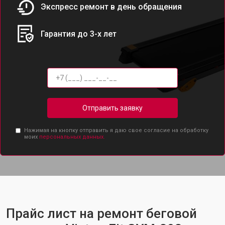
Экспресс ремонт в день обращения
Гарантия до 3-х лет
Отправить заявку
Нажимая на кнопку отправить я даю свое согласие на обработку
моих
персональных данных.
Прайс лист на ремонт беговой