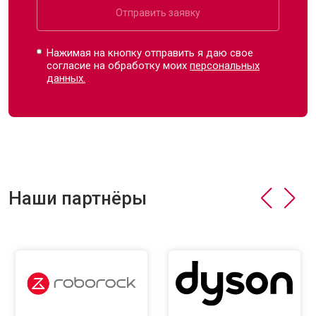
Отправить заявку
Нажимая на кнопку отправить я даю свое
согласие на обработку моих
персональных
данных.
Наши партнёры