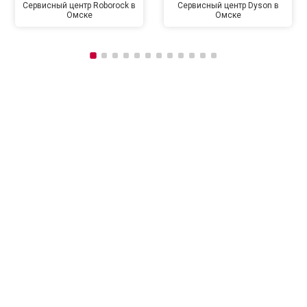
Сервисный центр Roborock в
Сервисный центр Dyson в
Омске
Омске