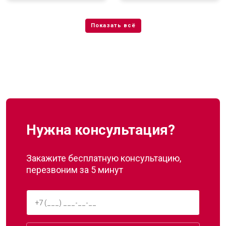
Нужна консультация?
Закажите бесплатную консультацию,
перезвоним за 5 минут