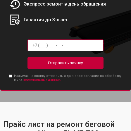
Экспресс ремонт в день обращения
Гарантия до 3-х лет
Отправить заявку
Нажимая на кнопку отправить я даю свое согласие на обработку
моих
персональных данных.
Прайс лист на ремонт беговой