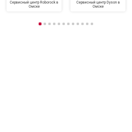
Сервисный центр Roborock в
Сервисный центр Dyson в
Омске
Омске