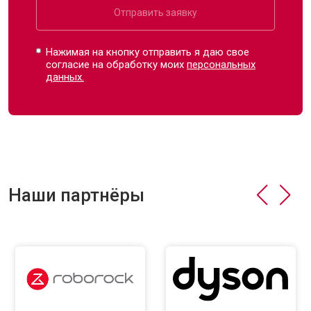
Отправить заявку
Нажимая на кнопку отправить я даю свое
согласие на обработку моих
персональных
данных.
Наши партнёры