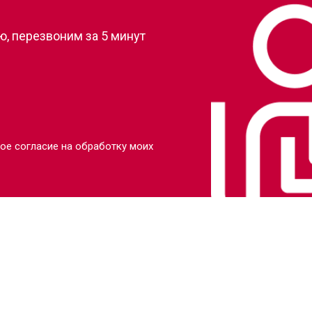
, перезвоним за 5 минут
ое согласие на обработку моих