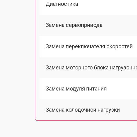
Диагностика
Замена сервопривода
Замена переключателя скоростей
Замена моторного блока нагрузочн
Замена модуля питания
Замена колодочной нагрузки
Замена двигателя подъема