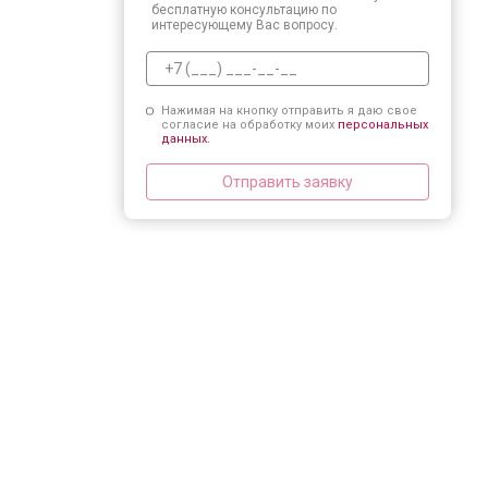
бесплатную консультацию по
интересующему Вас вопросу.
Нажимая на кнопку отправить я даю свое
согласие на обработку моих
персональных
данных.
Отправить заявку