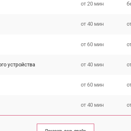
от 20 мин
б
от 40 мин
о
от 60 мин
о
ого устройства
от 40 мин
о
от 60 мин
о
от 40 мин
о
от 70 мин
о