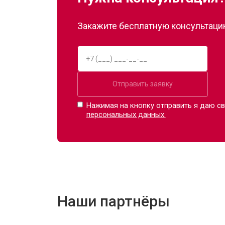
Закажите бесплатную консультацию
Отправить заявку
Нажимая на кнопку отправить я даю св
персональных данных.
Наши партнёры