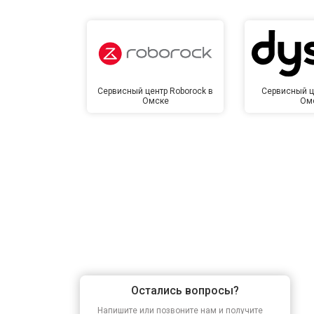
Сервисный центр Roborock в
Сервисный ц
Омске
Ом
Остались вопросы?
Напишите или позвоните нам и получите