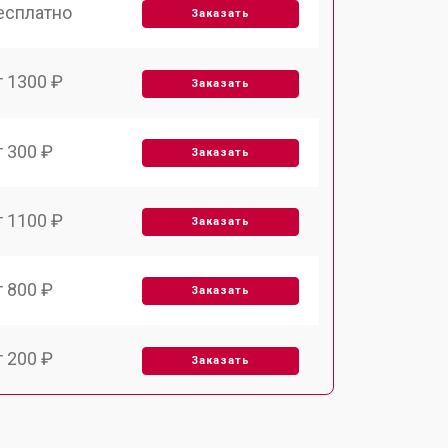
есплатно
Заказать
т 1300 ₽
Заказать
т 300 ₽
Заказать
т 1100 ₽
Заказать
т 800 ₽
Заказать
т 200 ₽
Заказать
т 2000 ₽
Заказать