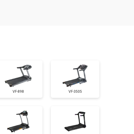
т 300 ₽
Заказать
т 1300 ₽
Заказать
т 1200 ₽
Заказать
т 1000 ₽
Заказать
VF-898
VF-3505
т 1000 ₽
Заказать
т 800 ₽
Заказать