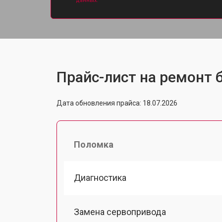
данных.
Прайс-лист на ремонт б
Дата обновления прайса: 18.07.2026
Поломка
Диагностика
Замена сервопривода