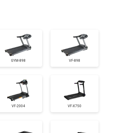
т 1300 ₽
Заказать
т 1200 ₽
Заказать
т 1000 ₽
Заказать
GYM-898
VF-898
т 1500 ₽
Заказать
т 1000 ₽
Заказать
VF-2004
VF-X750
т 800 ₽
Заказать
т 1000 ₽
Заказать