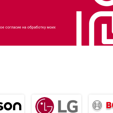
ое согласие на обработку моих