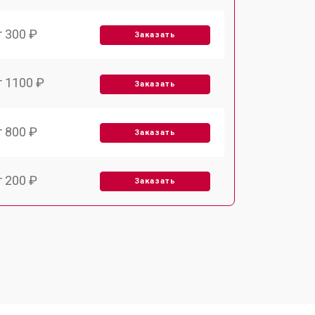
т 300 ₽
Заказать
т 1100 ₽
Заказать
т 800 ₽
Заказать
т 200 ₽
Заказать
т 2000 ₽
Заказать
т 300 ₽
Заказать