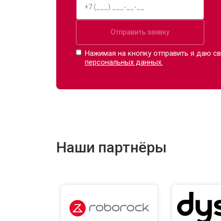
Отправить заявку
Нажимая на кнопку отправить я даю св
персональных данных.
Наши партнёры