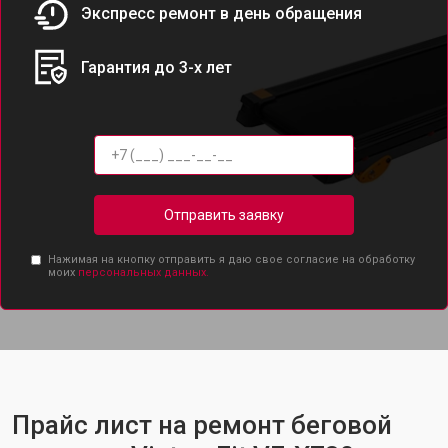
Экспресс ремонт в день обращения
Гарантия до 3-х лет
Отправить заявку
Нажимая на кнопку отправить я даю свое согласие на обработку
моих
персональных данных.
Прайс лист на ремонт беговой