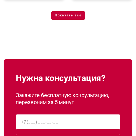
Нужна консультация?
Закажите бесплатную консультацию,
перезвоним за 5 минут