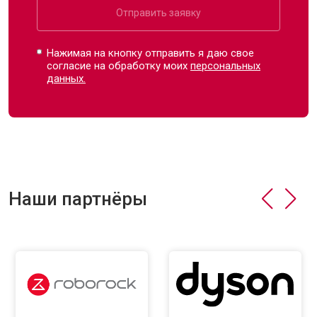
Отправить заявку
Нажимая на кнопку отправить я даю свое
согласие на обработку моих
персональных
данных.
Наши партнёры