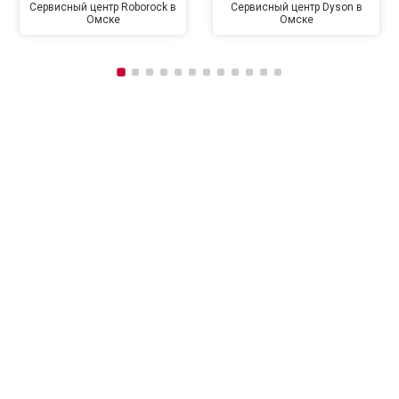
Сервисный центр Roborock в
Сервисный центр Dyson в
Омске
Омске