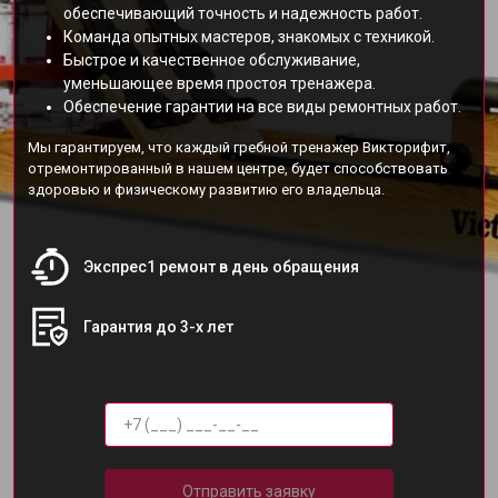
обеспечивающий точность и надежность работ.
Команда опытных мастеров, знакомых с техникой.
Быстрое и качественное обслуживание,
уменьшающее время простоя тренажера.
Обеспечение гарантии на все виды ремонтных работ.
Мы гарантируем, что каждый гребной тренажер Викторифит,
отремонтированный в нашем центре, будет способствовать
здоровью и физическому развитию его владельца.
Экспрес1 ремонт в день обращения
Гарантия до 3-х лет
Отправить заявку