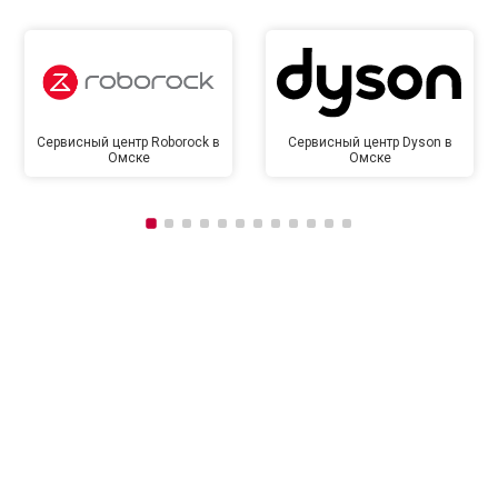
Сервисный центр Roborock в
Сервисный центр Dyson в
Омске
Омске