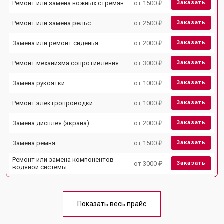
Ремонт или замена ножных стремян
от 1500 ₽
Заказать
Ремонт или замена рельс
от 2500 ₽
Заказать
Замена или ремонт сиденья
от 2000 ₽
Заказать
Ремонт механизма сопротивления
от 3000 ₽
Заказать
Замена рукоятки
от 1000 ₽
Заказать
Ремонт электропроводки
от 1000 ₽
Заказать
Замена дисплея (экрана)
от 2000 ₽
Заказать
Замена ремня
от 1500 ₽
Заказать
Ремонт или замена компонентов
от 3000 ₽
Заказать
водяной системы
Показать весь прайс