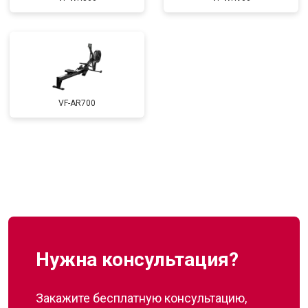
VF-AR700
Нужна консультация?
Закажите бесплатную консультацию,