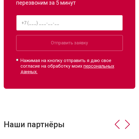
перезвоним за 5 минут
Отправить заявку
Нажимая на кнопку отправить я даю свое
согласие на обработку моих
персональных
данных.
Наши партнёры