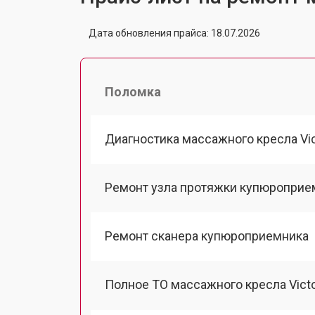
Дата обновления прайса: 18.07.2026
Поломка
Диагностика массажного кресла Vic
Ремонт узла протяжки купюроприе
Ремонт сканера купюроприемника
Полное ТО массажного кресла Victo