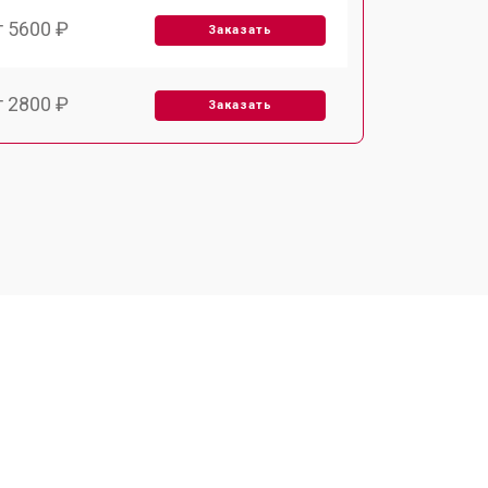
т 5600 ₽
Заказать
т 2800 ₽
Заказать
т 5900 ₽
Заказать
т 6000 ₽
Заказать
т 7500 ₽
Заказать
т 5000 ₽
Заказать
т 3300 ₽
Заказать