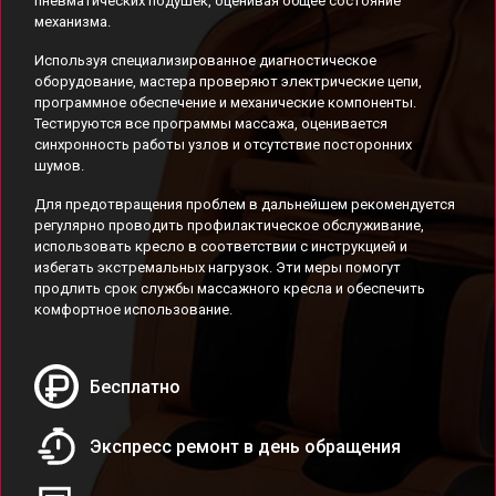
пневматических подушек, оценивая общее состояние
механизма.
Используя специализированное диагностическое
оборудование, мастера проверяют электрические цепи,
программное обеспечение и механические компоненты.
Тестируются все программы массажа, оценивается
синхронность работы узлов и отсутствие посторонних
шумов.
Для предотвращения проблем в дальнейшем рекомендуется
регулярно проводить профилактическое обслуживание,
использовать кресло в соответствии с инструкцией и
избегать экстремальных нагрузок. Эти меры помогут
продлить срок службы массажного кресла и обеспечить
комфортное использование.
Бесплатно
Экспресс ремонт в день обращения