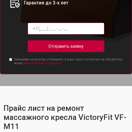
Гарантия до 3-х лет
Отправить заявку
Нажимая на кнопку отправить я даю свое согласие на обработку
моих
персональных данных.
Прайс лист на ремонт
массажного кресла VictoryFit VF-
M11