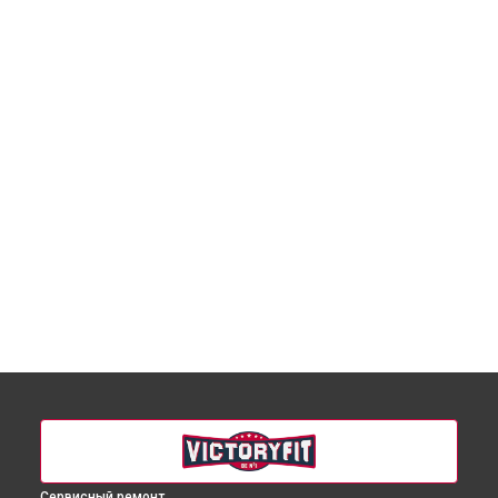
Сервисный ремонт