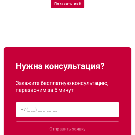
Нужна консультация?
Закажите бесплатную консультацию,
перезвоним за 5 минут
Отправить заявку