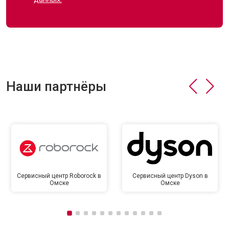
Наши партнёры
Сервисный центр Roborock в
Сервисный центр Dyson в
Омске
Омске