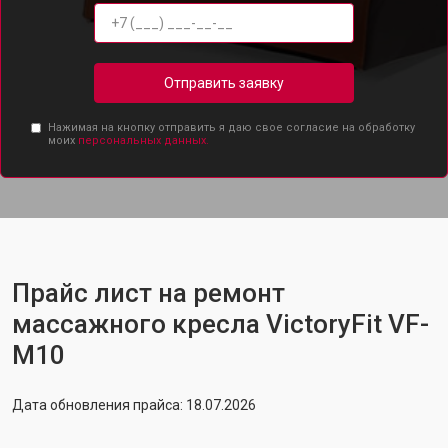
Отправить заявку
Нажимая на кнопку отправить я даю свое согласие на обработку
моих
персональных данных.
Прайс лист на ремонт
массажного кресла VictoryFit VF-
M10
Дата обновления прайса: 18.07.2026