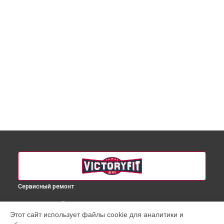
Сервисный ремонт
ВЫБЕРИ СВОЙ ГОРОД
Этот сайт использует файлы cookie для аналитики и
Замена двигателя подъема/спуска массажного кресла VF-