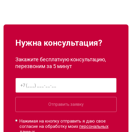
Нужна консультация?
Закажите бесплатную консультацию,
перезвоним за 5 минут
Отправить заявку
Нажимая на кнопку отправить я даю свое
согласие на обработку моих
персональных
данных.