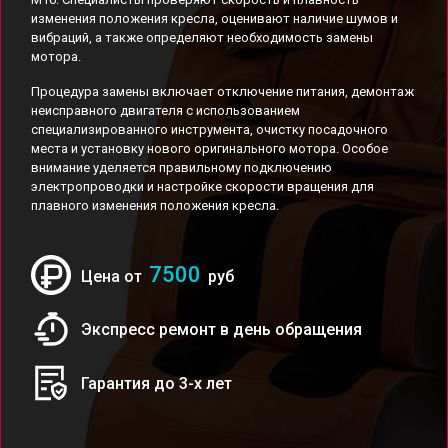
изменения положения кресла, оценивают наличие шумов и
вибраций, а также определяют необходимость замены
мотора.
Процедура замены включает отключение питания, демонтаж
неисправного двигателя с использованием
специализированного инструмента, очистку посадочного
места и установку нового оригинального мотора. Особое
внимание уделяется правильному подключению
электропроводки и настройке скорости вращения для
плавного изменения положения кресла.
7500
Цена от
руб
Экспресс ремонт в день обращения
Гарантия до 3-х лет