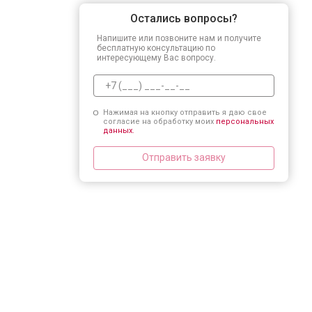
Остались вопросы?
Напишите или позвоните нам и получите
бесплатную консультацию по
интересующему Вас вопросу.
Нажимая на кнопку отправить я даю свое
согласие на обработку моих
персональных
данных.
Отправить заявку