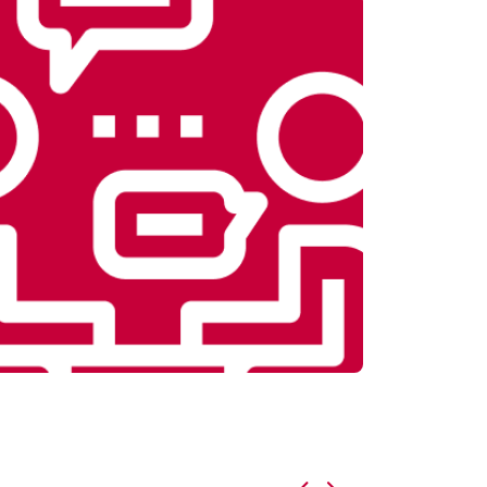
т 5800 ₽
Заказать
т 4500 ₽
Заказать
т 4200 ₽
Заказать
т 3900 ₽
Заказать
т 4800 ₽
Заказать
т 4700 ₽
Заказать