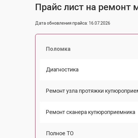
Прайс лист на ремонт м
Дата обновления прайса: 16.07.2026
Поломка
Диагностика
Ремонт узла протяжки купюроприе
Ремонт сканера купюроприемника
Полное ТО