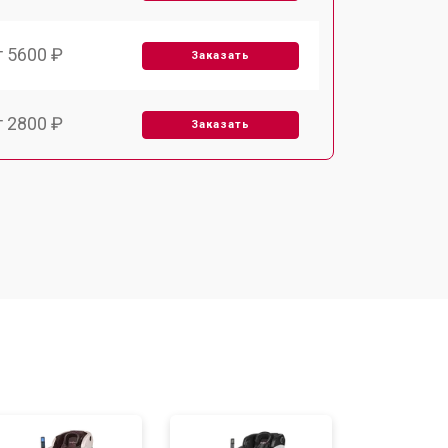
т 5600 ₽
Заказать
т 2800 ₽
Заказать
т 5900 ₽
Заказать
т 6000 ₽
Заказать
т 7500 ₽
Заказать
т 5000 ₽
Заказать