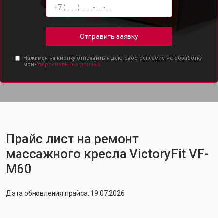
Отправить заявку
Нажимая на кнопку отправить я даю свое согласие на обработку
моих
персональных данных.
Прайс лист на ремонт
массажного кресла VictoryFit VF-
M60
Дата обновления прайса: 19.07.2026