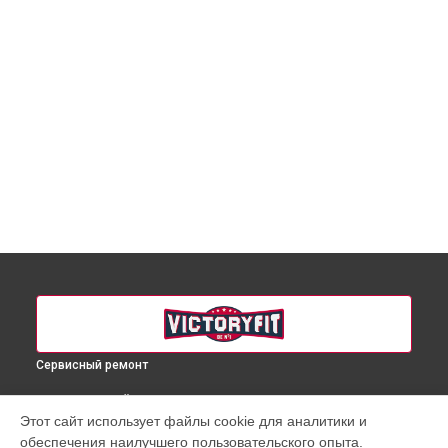
Сервисный ремонт
ВЫБЕРИ СВОЙ ГОРОД
Этот сайт использует файлы cookie для аналитики и
Ремонт механических неисправностей массажного кресла
обеспечения наилучшего пользовательского опыта.