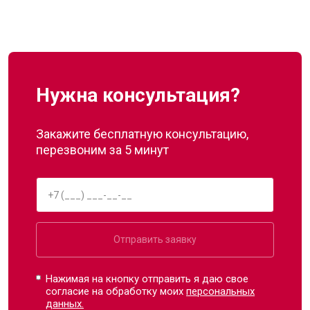
Нужна консультация?
Закажите бесплатную консультацию,
перезвоним за 5 минут
Отправить заявку
Нажимая на кнопку отправить я даю свое
согласие на обработку моих
персональных
данных.