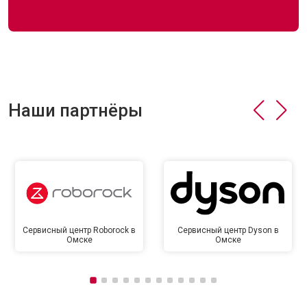
Наши партнёры
Сервисный центр Roborock в
Сервисный центр Dyson в
Омске
Омске