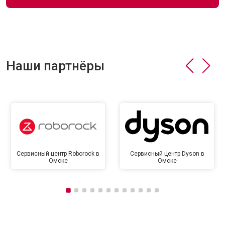
Наши партнёры
Сервисный центр Roborock в
Сервисный центр Dyson в
Омске
Омске