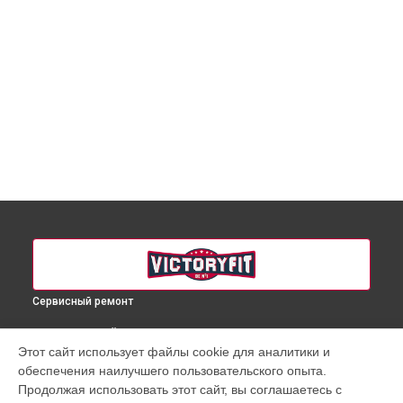
Сервисный ремонт
ВЫБЕРИ СВОЙ ГОРОД
Этот сайт использует файлы cookie для аналитики и
Ремонт материнской платы массажного кресла VF-M68
обеспечения наилучшего пользовательского опыта.
VictoryFit в
Краснодаре
Продолжая использовать этот сайт, вы соглашаетесь с
Ремонт материнской платы массажного кресла VF-M68