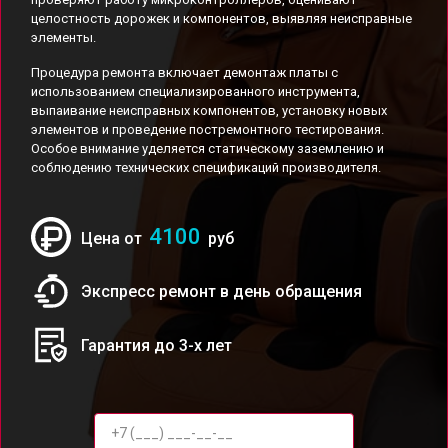
целостность дорожек и компонентов, выявляя неисправные
элементы.
Процедура ремонта включает демонтаж платы с
использованием специализированного инструмента,
выпаивание неисправных компонентов, установку новых
элементов и проведение постремонтного тестирования.
Особое внимание уделяется статическому заземлению и
соблюдению технических спецификаций производителя.
4100
Цена от
руб
Экспресс ремонт в день обращения
Гарантия до 3-х лет