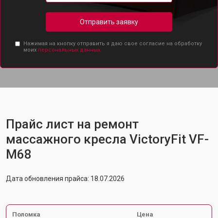
Отправить заявку
Нажимая на кнопку отправить я даю свое согласие на обработку
моих
персональных данных.
Прайс лист на ремонт
массажного кресла VictoryFit VF-
M68
Дата обновления прайса: 18.07.2026
Поломка
Цена