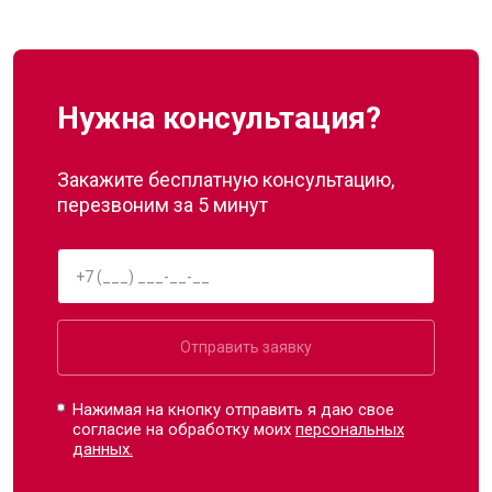
Нужна консультация?
Закажите бесплатную консультацию,
перезвоним за 5 минут
Отправить заявку
Нажимая на кнопку отправить я даю свое
согласие на обработку моих
персональных
данных.