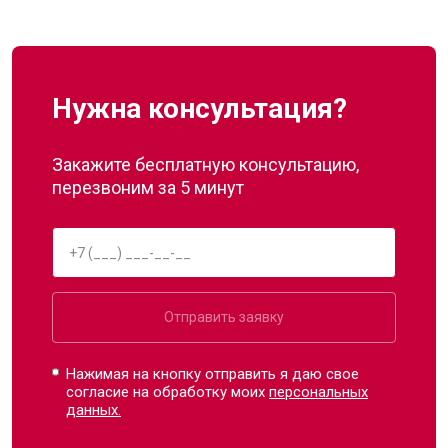
Нужна консультация?
Закажите бесплатную консультацию,
перезвоним за 5 минут
Отправить заявку
Нажимая на кнопку отправить я даю свое
согласие на обработку моих
персональных
данных.