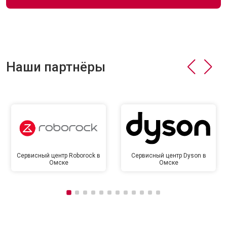
Наши партнёры
Сервисный центр Roborock в
Сервисный центр Dyson в
Омске
Омске