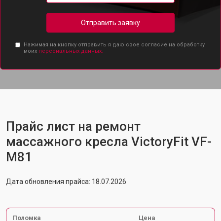
Отправить заявку
Нажимая на кнопку отправить я даю свое согласие на обработку
моих
персональных данных.
Прайс лист на ремонт
массажного кресла VictoryFit VF-
M81
Дата обновления прайса: 18.07.2026
Поломка
Цена