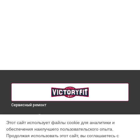
Сервисный ремонт
ВЫБЕРИ СВОЙ ГОРОД
Этот сайт использует файлы cookie для аналитики и
Ремонт проводки массажного кресла VF-M81 VictoryFit в
обеспечения наилучшего пользовательского опыта.
Краснодаре
Продолжая использовать этот сайт, вы соглашаетесь с
Ремонт проводки массажного кресла VF-M81 VictoryFit в