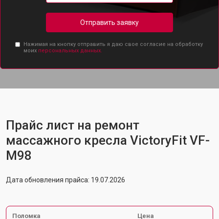
Отправить заявку
Нажимая на кнопку отправить я даю свое согласие на обработку
моих
персональных данных.
Прайс лист на ремонт
массажного кресла VictoryFit VF-
M98
Дата обновления прайса: 19.07.2026
Поломка
Цена