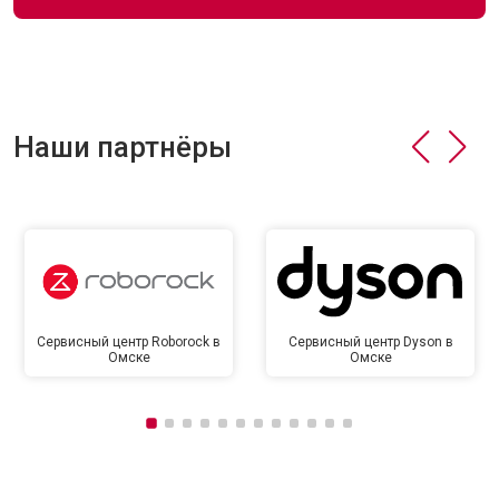
Наши партнёры
Сервисный центр Roborock в
Сервисный центр Dyson в
Омске
Омске