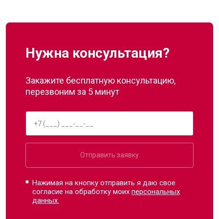
Нужна консультация?
Закажите бесплатную консультацию,
перезвоним за 5 минут
Отправить заявку
Нажимая на кнопку отправить я даю свое
согласие на обработку моих
персональных
данных.