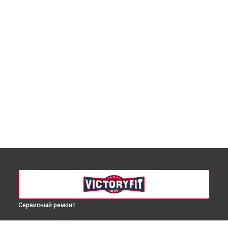
Сервисный ремонт
ВЫБЕРИ СВОЙ ГОРОД