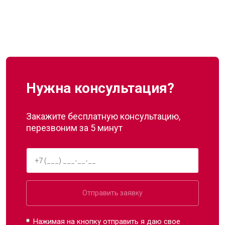
Нужна консультация?
Закажите бесплатную консультацию,
перезвоним за 5 минут
Отправить заявку
Нажимая на кнопку отправить я даю свое