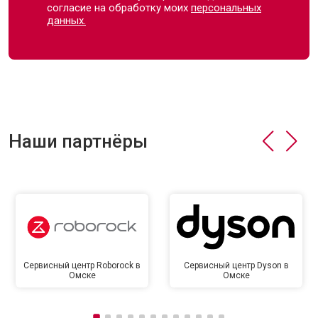
согласие на обработку моих
персональных
данных.
Наши партнёры
Сервисный центр Roborock в
Сервисный центр Dyson в
Омске
Омске