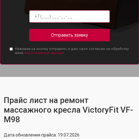
Отправить заявку
Нажимая на кнопку отправить я даю свое согласие на обработку
моих
персональных данных.
Прайс лист на ремонт
массажного кресла VictoryFit VF-
M98
Дата обновления прайса: 19.07.2026