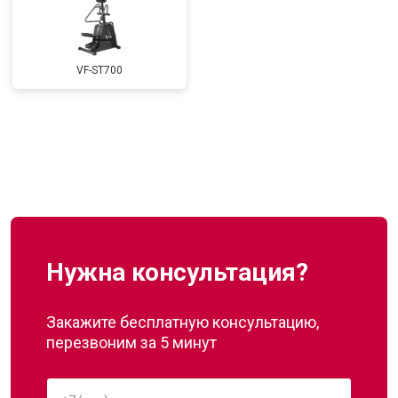
VF-ST700
Нужна консультация?
Закажите бесплатную консультацию,
перезвоним за 5 минут