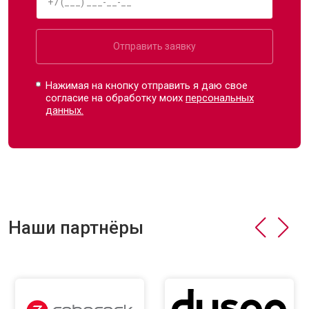
Отправить заявку
Нажимая на кнопку отправить я даю свое
согласие на обработку моих
персональных
данных.
Наши партнёры