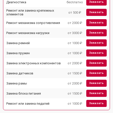
Диагностика
бесплатно
Заказать
Ремонт или замена крепежных
от 500 ₽
Заказать
элементов
Ремонт механизма сопротивления
от 2000 ₽
Заказать
Ремонт механизма нагрузки
от 3000 ₽
Заказать
Замена ремней
от 1000 ₽
Заказать
Замена пружин
от 1000 ₽
Заказать
Замена электронных компонентов
от 2000 ₽
Заказать
Замена датчиков
от 1500 ₽
Заказать
Замена рамы
от 2000 ₽
Заказать
Замена блока питания
от 1500 ₽
Заказать
Ремонт или замена педалей
от 1000 ₽
Заказать