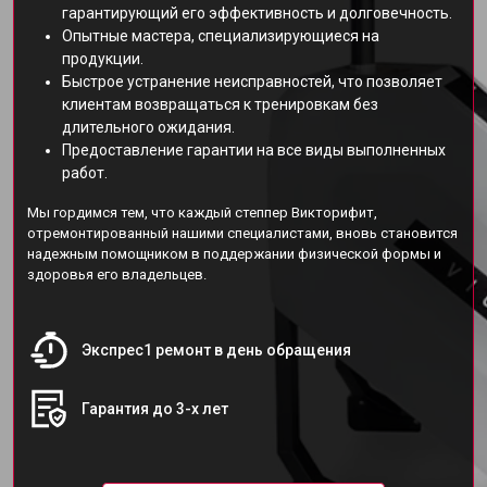
гарантирующий его эффективность и долговечность.
Опытные мастера, специализирующиеся на
продукции.
Быстрое устранение неисправностей, что позволяет
клиентам возвращаться к тренировкам без
длительного ожидания.
Предоставление гарантии на все виды выполненных
работ.
Мы гордимся тем, что каждый степпер Викторифит,
отремонтированный нашими специалистами, вновь становится
надежным помощником в поддержании физической формы и
здоровья его владельцев.
Экспрес1 ремонт в день обращения
Гарантия до 3-х лет