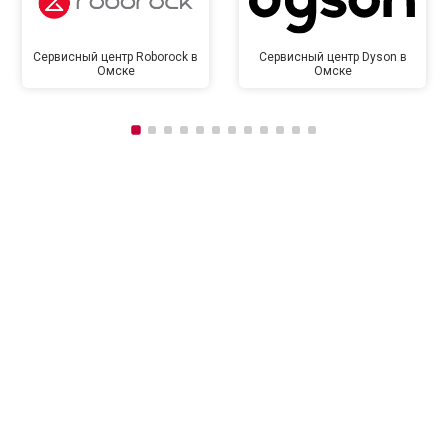
Сервисный центр Roborock в
Сервисный центр Dyson в
Омске
Омске