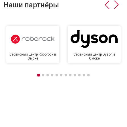
Наши партнёры
Сервисный центр Roborock в
Сервисный центр Dyson в
Омске
Омске