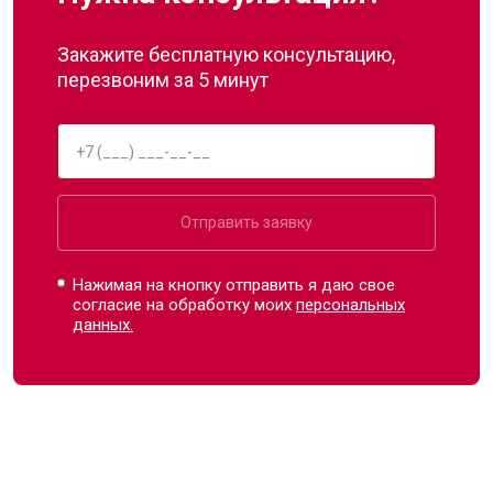
Закажите бесплатную консультацию,
перезвоним за 5 минут
Отправить заявку
Нажимая на кнопку отправить я даю свое
согласие на обработку моих
персональных
данных.