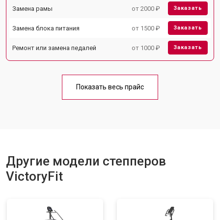
Замена рамы
от 2000 ₽
Заказать
Замена блока питания
от 1500 ₽
Заказать
Ремонт или замена педалей
от 1000 ₽
Заказать
Показать весь прайс
Другие модели степперов
VictoryFit