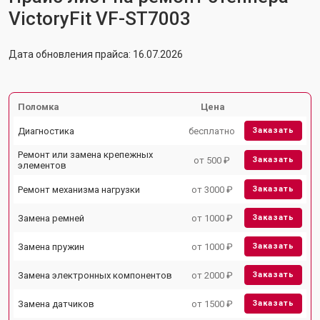
VictoryFit VF-ST7003
Дата обновления прайса: 16.07.2026
Поломка
Цена
Диагностика
бесплатно
Заказать
Ремонт или замена крепежных
от 500 ₽
Заказать
элементов
Ремонт механизма нагрузки
от 3000 ₽
Заказать
Замена ремней
от 1000 ₽
Заказать
Замена пружин
от 1000 ₽
Заказать
Замена электронных компонентов
от 2000 ₽
Заказать
Замена датчиков
от 1500 ₽
Заказать