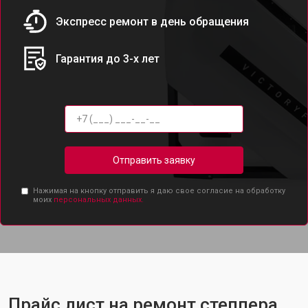
Экспресс ремонт в день обращения
Гарантия до 3-х лет
Отправить заявку
Нажимая на кнопку отправить я даю свое согласие на обработку
моих
персональных данных.
Прайс лист на ремонт степпера