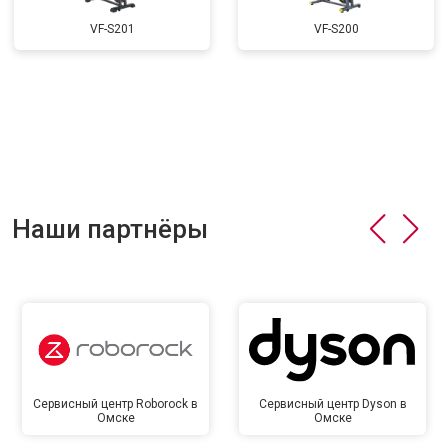
VF-S201
VF-S200
Наши партнёры
Сервисный центр Roborock в
Сервисный центр Dyson в
Омске
Омске