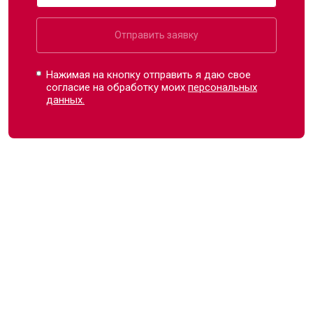
Отправить заявку
Нажимая на кнопку отправить я даю свое
согласие на обработку моих
персональных
данных.