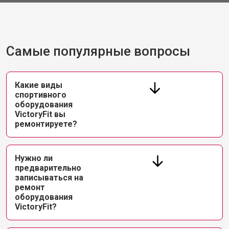
Самые популярные вопросы
Какие виды
спортивного
оборудования
VictoryFit вы
ремонтируете?
Нужно ли
предварительно
записываться на
ремонт
оборудования
VictoryFit?