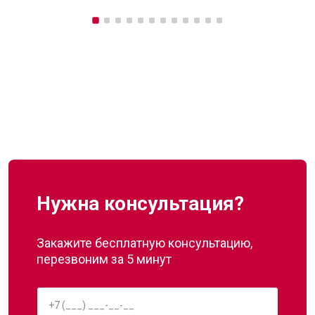
Нужна консультация?
Закажите бесплатную консультацию,
перезвоним за 5 минут