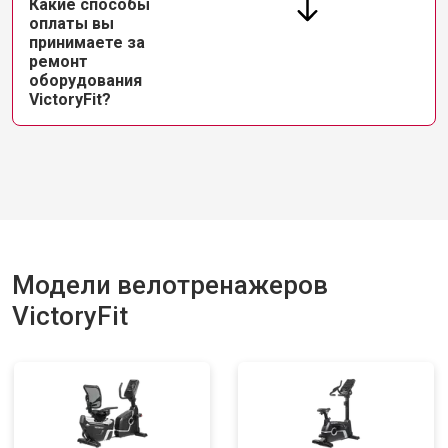
Какие способы
оплаты вы
принимаете за
ремонт
оборудования
VictoryFit?
Модели велотренажеров
VictoryFit