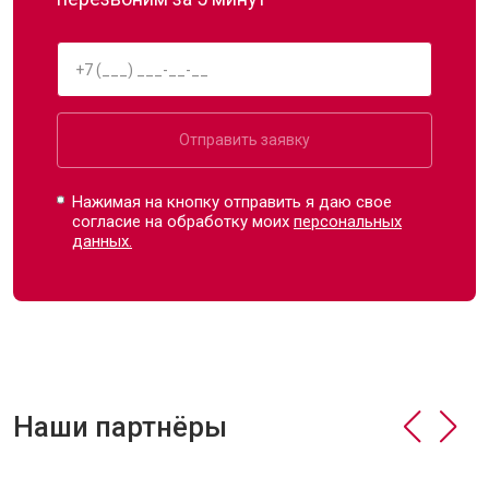
Отправить заявку
Нажимая на кнопку отправить я даю свое
согласие на обработку моих
персональных
данных.
Наши партнёры