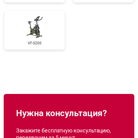
VF-S200
Нужна консультация?
Закажите бесплатную консультацию,
перезвоним за 5 минут