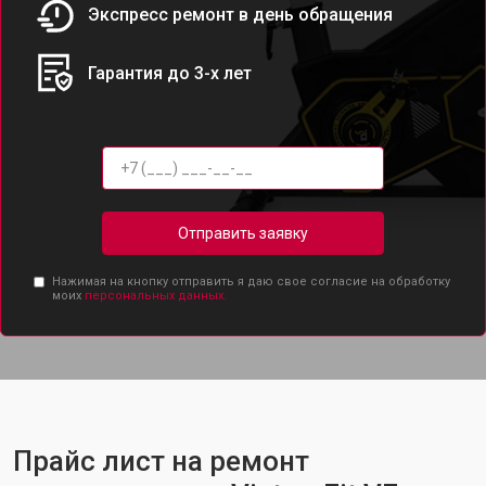
Экспресс ремонт в день обращения
Гарантия до 3-х лет
Отправить заявку
Нажимая на кнопку отправить я даю свое согласие на обработку
моих
персональных данных.
Прайс лист на ремонт