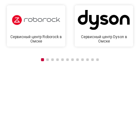
Сервисный центр Roborock в
Сервисный центр Dyson в
Омске
Омске