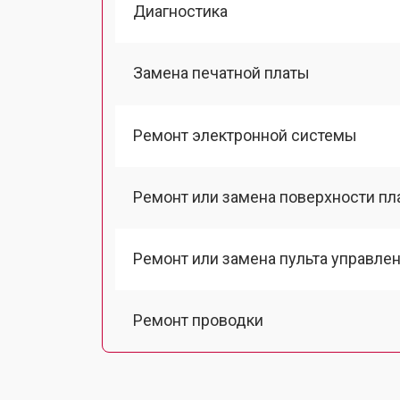
Диагностика
Замена печатной платы
Ремонт электронной системы
Ремонт или замена поверхности п
Ремонт или замена пульта управле
Ремонт проводки
Замена амортизаторов