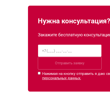
Нужна консультация
Закажите бесплатную консультацию
Отправить заявку
Нажимая на кнопку отправить я даю св
персональных данных.