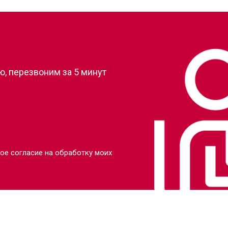
?
, перезвоним за 5 минут
ое согласие на обработку моих