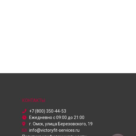
КОНТАКТЫ
+7 (800) 350-44-53
Ежедневно с 09:00 до 21:00
г. Омск, улица Березовского, 19
info@victoryfit-services.ru