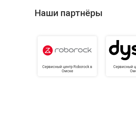
Наши партнёры
Сервисный центр Roborock в
Сервисный ц
Омске
Ом