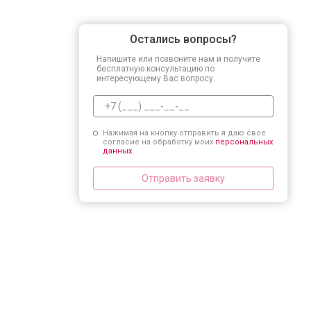
Остались вопросы?
Напишите или позвоните нам и получите
бесплатную консультацию по
интересующему Вас вопросу.
Нажимая на кнопку отправить я даю свое
согласие на обработку моих
персональных
данных.
Отправить заявку