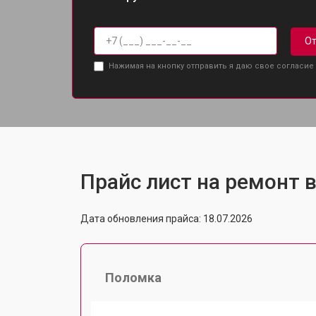
От
Нажимая на кнопку отправить я даю свое согласие
Прайс лист на ремонт 
Дата обновления прайса: 18.07.2026
Поломка