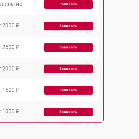
есплатно
Заказать
т 2000 ₽
Заказать
т 2500 ₽
Заказать
т 2000 ₽
Заказать
т 1500 ₽
Заказать
т 1000 ₽
Заказать
т 1000 ₽
Заказать